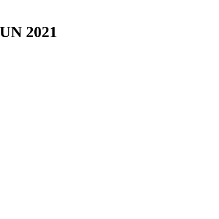
UN 2021